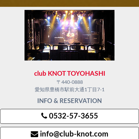
club KNOT TOYOHASHI
〒440-0888
愛知県豊橋市駅前大通1丁目7-1
INFO & RESERVATION
0532-57-3655
info@club-knot.com