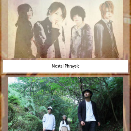
Nostal Phraysic