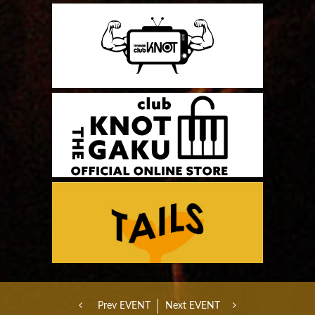
Prev EVENT
Next EVENT