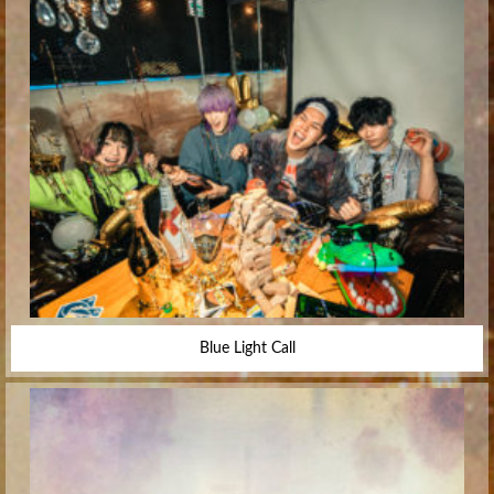
Blue Light Call