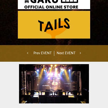
Prev EVENT
Next EVENT