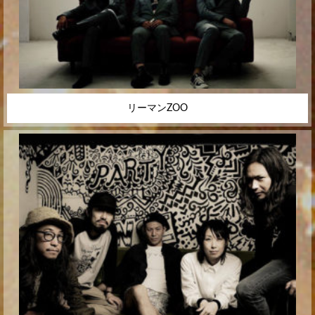
リーマンZOO