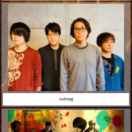
nutmeg