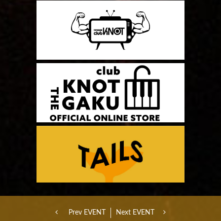
Prev EVENT
Next EVENT