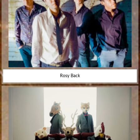
Rosy Back