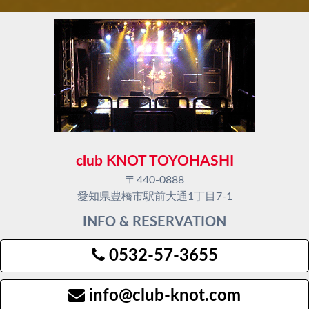
club KNOT TOYOHASHI
〒440-0888
愛知県豊橋市駅前大通1丁目7-1
INFO & RESERVATION
0532-57-3655
info@club-knot.com