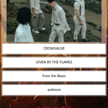
CROWSALIVE
GIVEN BY THE FLAMES
From the Abyss
andmore