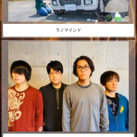
ラノマインド