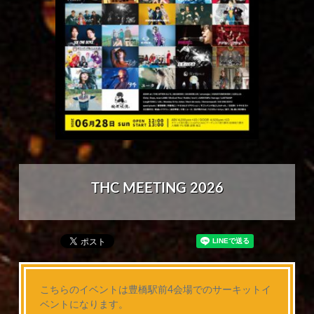
THC MEETING 2026
こちらのイベントは豊橋駅前4会場でのサーキットイ
ベントになります。