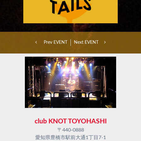
Prev EVENT
Next EVENT
club KNOT TOYOHASHI
〒440-0888
愛知県豊橋市駅前大通1丁目7-1