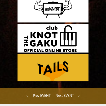
Prev EVENT
Next EVENT