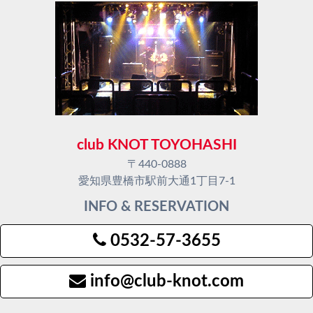
club KNOT TOYOHASHI
〒440-0888
愛知県豊橋市駅前大通1丁目7-1
INFO & RESERVATION
0532-57-3655
info@club-knot.com