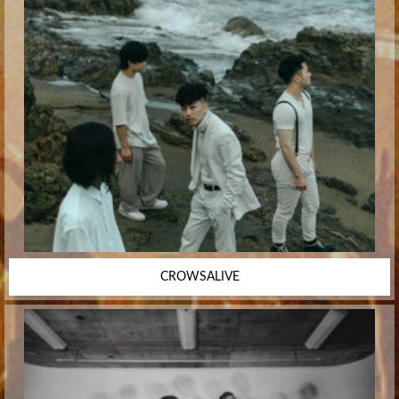
CROWSALIVE