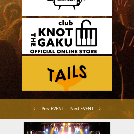
Prev EVENT
Next EVENT