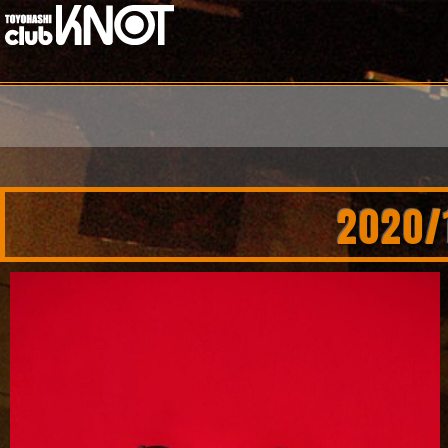
2020/