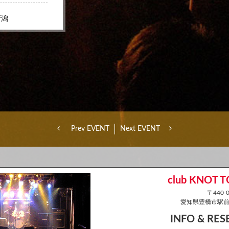
新潟
Prev EVENT
Next EVENT
club KNOT 
〒440-0
愛知県豊橋市駅前大
INFO & RE