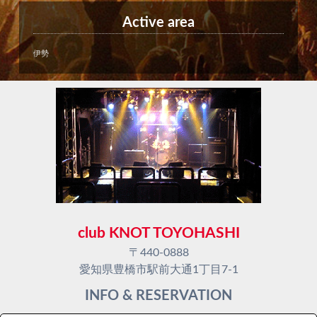
Active area
伊勢
club KNOT TOYOHASHI
〒440-0888
愛知県豊橋市駅前大通1丁目7-1
INFO & RESERVATION