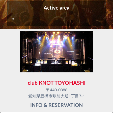
Active area
岡山
club KNOT TOYOHASHI
〒440-0888
愛知県豊橋市駅前大通1丁目7-1
INFO & RESERVATION