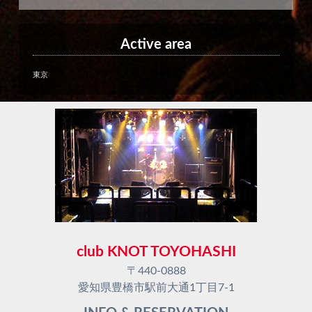
Active area
東京
club KNOT TOYOHASHI
〒440-0888
愛知県豊橋市駅前大通1丁目7-1