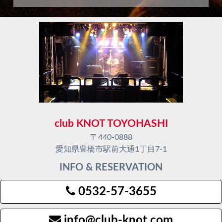
club KNOT TOYOHASHI
〒440-0888
愛知県豊橋市駅前大通1丁目7-1
INFO & RESERVATION
0532-57-3655
info@club-knot.com