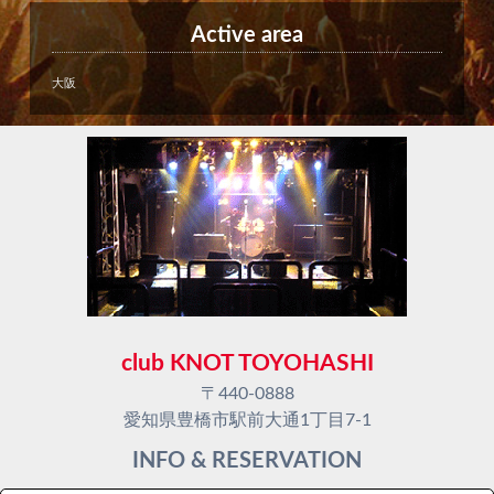
Active area
大阪
club KNOT TOYOHASHI
〒440-0888
愛知県豊橋市駅前大通1丁目7-1
INFO & RESERVATION